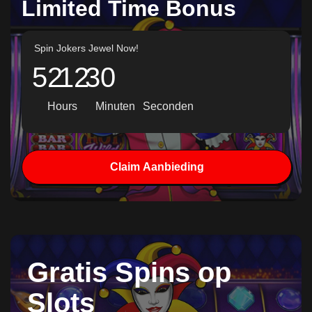
Limited Time Bonus
Spin Jokers Jewel Now!
52
12
28
Hours
Minuten
Seconden
Claim Aanbieding
Gratis Spins op
Slots