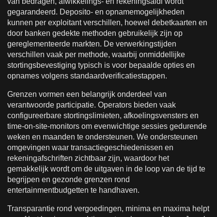
van bedragen, afwikkelings- en rekeningsaldi wordt
gegarandeerd. Deposito- en opnamemogelijkheden
kunnen per exploitant verschillen, hoewel debetkaarten en
door banken gedekte methoden gebruikelijk zijn op
gereglementeerde markten. De verwerkingstijden
verschillen vaak per methode, waarbij onmiddellijke
stortingsbevestiging typisch is voor bepaalde opties en
opnames volgens standaardverificatiestappen.
Grenzen vormen een belangrijk onderdeel van
verantwoorde participatie. Operators bieden vaak
configureerbare stortingslimieten, afkoelingsvensters en
time-on-site-monitors om evenwichtige sessies gedurende
weken en maanden te ondersteunen. We ondersteunen
omgevingen waar transactiegeschiedenissen en
rekeningafschriften zichtbaar zijn, waardoor het
gemakkelijk wordt om de uitgaven in de loop van de tijd te
begrijpen en gezonde grenzen rond
entertainmentbudgetten te handhaven.
Transparantie rond vergoedingen, minima en maxima helpt