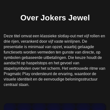
Potentieel
Hoe Jokers Jewel Verantwoord Aan te Kijken
Over Jokers Jewel
Jokers Jewel Online Spelen Voor Echt Geld in
België
Stortingen, betalingen en verantwoord spelen in
Deze titel omvat een klassieke slotlay-out met vijf rollen en
België
drie rijen, verankerd door vijf vaste winlijnen. De
presentatie is minimaal van opzet, waarbij gelaagde
Mobiele versie van Jokers Jewel
functiesets worden vermeden ten gunste van directe, op
symbolen gebaseerde uitbetalingen. Die keuze houdt de
aandacht op haspelstops en het gevoel van
stapelsymbolen over het scherm. Het vertrouwde ritme van
Pragmatic Play ondersteunt de ervaring, waardoor de
visuele identiteit en de eenvoudige beloningsstructuur
centraal staan.