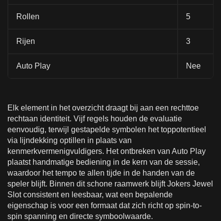
Rollen
5
Rijen
3
Auto Play
Nee
Elk element in het overzicht draagt bij aan een rechttoe
rechtaan identiteit. Vijf regels houden de evaluatie
eenvoudig, terwijl gestapelde symbolen het toppotentieel
via lijndekking optillen in plaats van
kenmerkvermenigvuldigers. Het ontbreken van Auto Play
plaatst handmatige bediening in de kern van de sessie,
waardoor het tempo te allen tijde in de handen van de
speler blijft. Binnen dit schone raamwerk blijft Jokers Jewel
Slot consistent en leesbaar, wat een bepalende
eigenschap is voor een formaat dat zich richt op spin-to-
spin spanning en directe symboolwaarde.