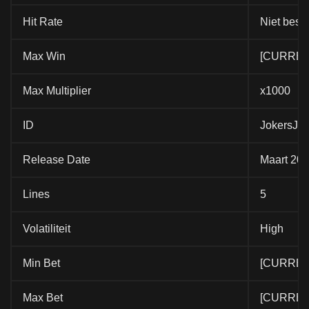
Hit Rate
Niet besc
Max Win
[CURREN
Max Multiplier
x1000
ID
JokersJe
Release Date
Maart 20
Lines
5
Volatiliteit
High
Min Bet
[CURREN
Max Bet
[CURREN