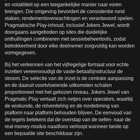
en volatiliteit op een toegankelijke manier naar voren
brengen. Die omgeving bevordert de consistentie rond
staken, rendementsverwachtingen en verantwoord spelen.
Pragmatische Play-inhoud, inclusief Jokers Jewel, wordt
doorgaans aangeboden op sites die duidelijke
onthullingen combineren met sessiebeheertools, zodat
betrokkenheid door elke deelnemer zorgvuldig kan worden
vormgegeven.
Bij het verkennen van het vijfregelige formaat voor echte
inzetten vereenvoudigt de vaste-betaallijnstructuur de
stroom. De selectie van de inzet is de centrale aanpassing
en de daaruit voortvloeiende uitkomsten schalen
proportioneel met het gekozen niveau. Jokers Jewel van
Pragmatic Play vertaalt zich netjes over operators, waarbij
de wiskunde, de rolverdeling en de rondetiming van
platform naar platform behouden blijven. De eenvoud van
de regels betekent dat de overstap van de oefen- naar de
real-money-modus naadloos verloopt wanneer beide op
een bepaalde site beschikbaar zijn.