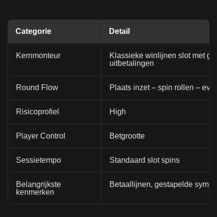
Categorie
Detail
Kernmonteur
Klassieke winlijnen slot met 
uitbetalingen
Round Flow
Plaats inzet – spin rollen – eva
Risicoprofiel
High
Player Control
Betgrootte
Sessietempo
Standaard slot spins
Belangrijkste
Betaallijnen, gestapelde symbo
kenmerken