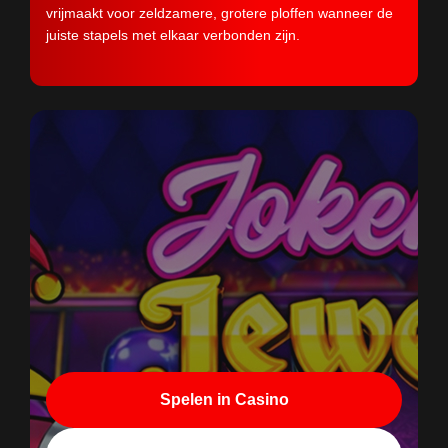
vrijmaakt voor zeldzamere, grotere ploffen wanneer de
juiste stapels met elkaar verbonden zijn.
Spelen in Casino