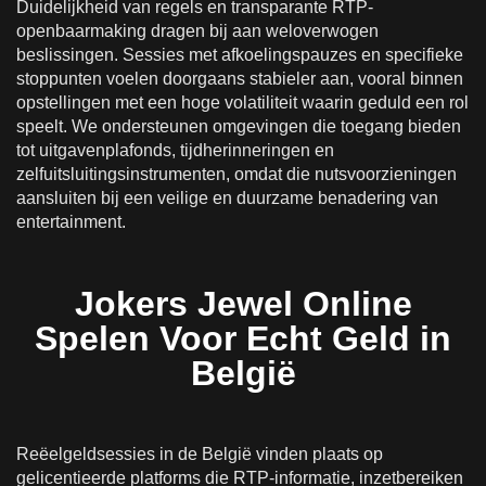
Duidelijkheid van regels en transparante RTP-
openbaarmaking dragen bij aan weloverwogen
beslissingen. Sessies met afkoelingspauzes en specifieke
stoppunten voelen doorgaans stabieler aan, vooral binnen
opstellingen met een hoge volatiliteit waarin geduld een rol
speelt. We ondersteunen omgevingen die toegang bieden
tot uitgavenplafonds, tijdherinneringen en
zelfuitsluitingsinstrumenten, omdat die nutsvoorzieningen
aansluiten bij een veilige en duurzame benadering van
entertainment.
Jokers Jewel Online
Spelen Voor Echt Geld in
België
Reëelgeldsessies in de België vinden plaats op
gelicentieerde platforms die RTP-informatie, inzetbereiken