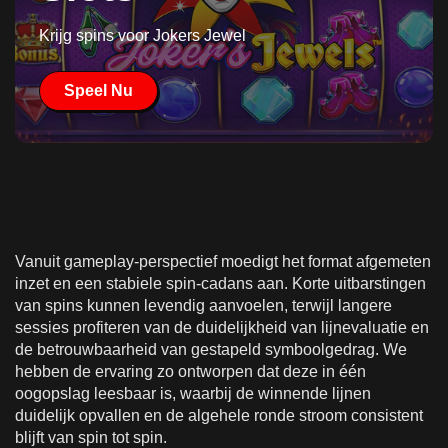
Krijg spins voor Jokers Jewel
Speel Nu
Vanuit gameplay-perspectief moedigt het format afgemeten
inzet en een stabiele spin-cadans aan. Korte uitbarstingen
van spins kunnen levendig aanvoelen, terwijl langere
sessies profiteren van de duidelijkheid van lijnevaluatie en
de betrouwbaarheid van gestapeld symboolgedrag. We
hebben de ervaring zo ontworpen dat deze in één
oogopslag leesbaar is, waarbij de winnende lijnen
duidelijk opvallen en de algehele ronde stroom consistent
blijft van spin tot spin.