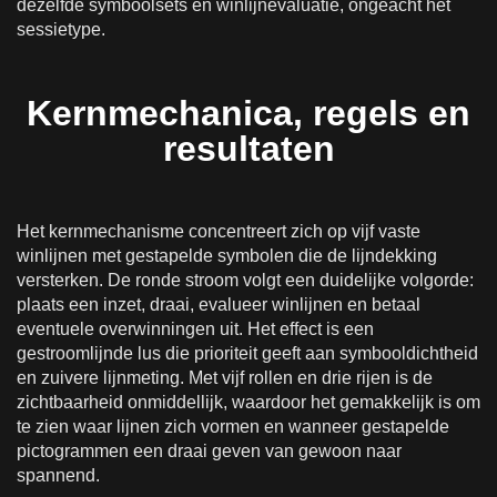
dezelfde symboolsets en winlijnevaluatie, ongeacht het
sessietype.
Kernmechanica, regels en
resultaten
Het kernmechanisme concentreert zich op vijf vaste
winlijnen met gestapelde symbolen die de lijndekking
versterken. De ronde stroom volgt een duidelijke volgorde:
plaats een inzet, draai, evalueer winlijnen en betaal
eventuele overwinningen uit. Het effect is een
gestroomlijnde lus die prioriteit geeft aan symbooldichtheid
en zuivere lijnmeting. Met vijf rollen en drie rijen is de
zichtbaarheid onmiddellijk, waardoor het gemakkelijk is om
te zien waar lijnen zich vormen en wanneer gestapelde
pictogrammen een draai geven van gewoon naar
spannend.